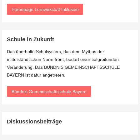
Homepage Lernwirkstatt Inklusion
Schule in Zukunft
Das überholte Schulsystem, das dem Mythos der
mittelständischen Norm frönt, bedarf einer tiefgreifenden
Veränderung. Das BÜNDNIS GEMEINSCHAFTSSCHULE
BAYERN ist dafür angetreten.
Bündnis Gemeinschaftsschule Bayern
Diskussionsbeiträge