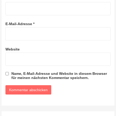
E-Mail-Adresse
*
Website
Name, E-Mail-Adresse und Website in diesem Browser
für meinen nächsten Kommentar speichern.