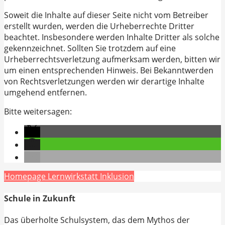
Soweit die Inhalte auf dieser Seite nicht vom Betreiber
erstellt wurden, werden die Urheberrechte Dritter
beachtet. Insbesondere werden Inhalte Dritter als solche
gekennzeichnet. Sollten Sie trotzdem auf eine
Urheberrechtsverletzung aufmerksam werden, bitten wir
um einen entsprechenden Hinweis. Bei Bekanntwerden
von Rechtsverletzungen werden wir derartige Inhalte
umgehend entfernen.
Bitte weitersagen:
Homepage Lernwirkstatt Inklusion
Schule in Zukunft
Das überholte Schulsystem, das dem Mythos der