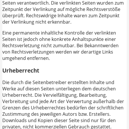
Seiten verantwortlich. Die verlinkten Seiten wurden zum
Zeitpunkt der Verlinkung auf mögliche Rechtsverstöße
überprüft. Rechtswidrige Inhalte waren zum Zeitpunkt
der Verlinkung nicht erkennbar.
Eine permanente inhaltliche Kontrolle der verlinkten
Seiten ist jedoch ohne konkrete Anhaltspunkte einer
Rechtsverletzung nicht zumutbar. Bei Bekanntwerden
von Rechtsverletzungen werden wir derartige Links
umgehend entfernen.
Urheberrecht
Die durch die Seitenbetreiber erstellten Inhalte und
Werke auf diesen Seiten unterliegen dem deutschen
Urheberrecht. Die Vervielfältigung, Bearbeitung,
Verbreitung und jede Art der Verwertung außerhalb der
Grenzen des Urheberrechtes bedürfen der schriftlichen
Zustimmung des jeweiligen Autors bzw. Erstellers.
Downloads und Kopien dieser Seite sind nur für den
privaten, nicht kommerziellen Gebrauch gestattet.