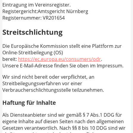
Eintragung im Vereinsregister.
Registergericht:Amtsgericht Nürnberg
Registernummer: VR201654
Streitschlichtung
Die Europäische Kommission stellt eine Plattform zur
Online-Streitbeilegung (OS)
bereit:
https://ec.europa.eu/consumers/odr
.
Unsere E-Mail-Adresse finden Sie oben im Impressum.
Wir sind nicht bereit oder verpflichtet, an
Streitbeilegungsverfahren vor einer
Verbraucherschlichtungsstelle teilzunehmen.
Haftung für Inhalte
Als Diensteanbieter sind wir gemäß § 7 Abs.1 DDG für
eigene Inhalte auf diesen Seiten nach den allgemeinen
Gesetzen verantwortlich. Nach §§ 8 bis 10 DDG sind wir