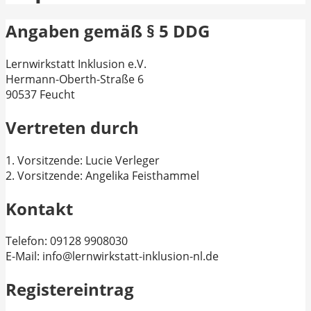
Angaben gemäß § 5 DDG
Lernwirkstatt Inklusion e.V.
Hermann-Oberth-Straße 6
90537 Feucht
Vertreten durch
1. Vorsitzende: Lucie Verleger
2. Vorsitzende: Angelika Feisthammel
Kontakt
Telefon: 09128 9908030
E-Mail: info@lernwirkstatt-inklusion-nl.de
Registereintrag