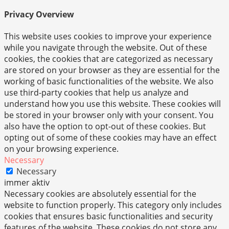
Privacy Overview
This website uses cookies to improve your experience
while you navigate through the website. Out of these
cookies, the cookies that are categorized as necessary
are stored on your browser as they are essential for the
working of basic functionalities of the website. We also
use third-party cookies that help us analyze and
understand how you use this website. These cookies will
be stored in your browser only with your consent. You
also have the option to opt-out of these cookies. But
opting out of some of these cookies may have an effect
on your browsing experience.
Necessary
Necessary
immer aktiv
Necessary cookies are absolutely essential for the
website to function properly. This category only includes
cookies that ensures basic functionalities and security
features of the website. These cookies do not store any