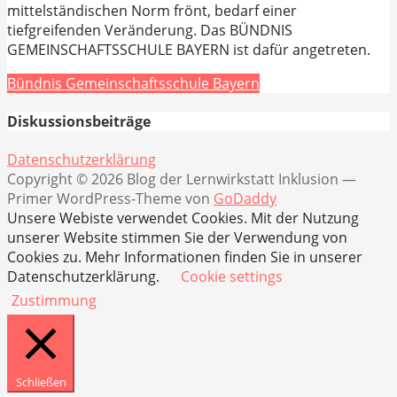
mittelständischen Norm frönt, bedarf einer
tiefgreifenden Veränderung. Das BÜNDNIS
GEMEINSCHAFTSSCHULE BAYERN ist dafür angetreten.
Bündnis Gemeinschaftsschule Bayern
Diskussionsbeiträge
Datenschutzerklärung
Copyright © 2026 Blog der Lernwirkstatt Inklusion —
Primer WordPress-Theme von
GoDaddy
Unsere Webiste verwendet Cookies. Mit der Nutzung
unserer Website stimmen Sie der Verwendung von
Cookies zu. Mehr Informationen finden Sie in unserer
Datenschutzerklärung.
Cookie settings
Zustimmung
Schließen