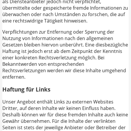
als Diensteanbieter jedoch nicht verpflichtet,
übermittelte oder gespeicherte fremde Informationen zu
überwachen oder nach Umständen zu forschen, die auf
eine rechtswidrige Tätigkeit hinweisen.
Verpflichtungen zur Entfernung oder Sperrung der
Nutzung von Informationen nach den allgemeinen
Gesetzen bleiben hiervon unberührt. Eine diesbezügliche
Haftung ist jedoch erst ab dem Zeitpunkt der Kenntnis
einer konkreten Rechtsverletzung möglich. Bei
Bekanntwerden von entsprechenden
Rechtsverletzungen werden wir diese Inhalte umgehend
entfernen.
Haftung für Links
Unser Angebot enthält Links zu externen Websites
Dritter, auf deren Inhalte wir keinen Einfluss haben.
Deshalb können wir für diese fremden Inhalte auch keine
Gewähr übernehmen. Für die Inhalte der verlinkten
Seiten ist stets der jeweilige Anbieter oder Betreiber der