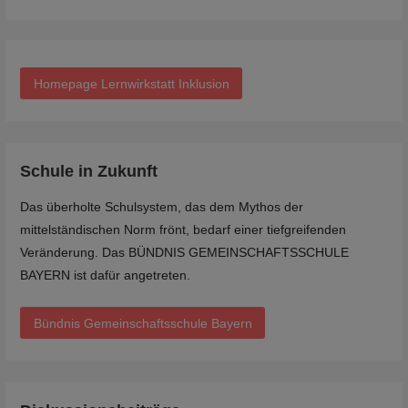
Homepage Lernwirkstatt Inklusion
Schule in Zukunft
Das überholte Schulsystem, das dem Mythos der
mittelständischen Norm frönt, bedarf einer tiefgreifenden
Veränderung. Das BÜNDNIS GEMEINSCHAFTSSCHULE
BAYERN ist dafür angetreten.
Bündnis Gemeinschaftsschule Bayern