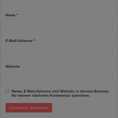
Name
*
E-Mail-Adresse
*
Website
Name, E-Mail-Adresse und Website in diesem Browser
für meinen nächsten Kommentar speichern.