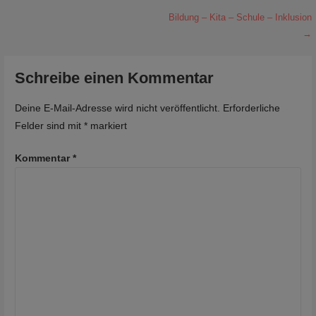
Beitragsnavigation
Bildung – Kita – Schule – Inklusion
→
Schreibe einen Kommentar
Deine E-Mail-Adresse wird nicht veröffentlicht.
Erforderliche
Felder sind mit
*
markiert
Kommentar
*